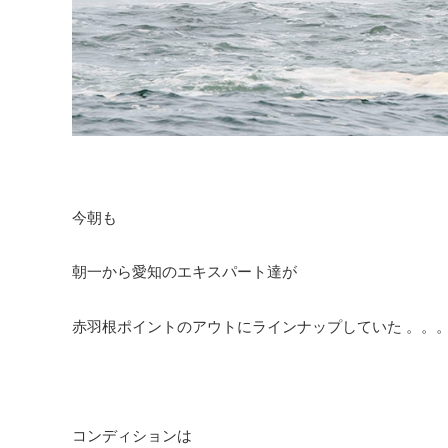
今朝も
朝一から愛知のエキスパート達が
赤羽根ポイントのアウトにラインナップしていた 。。
コンディションは