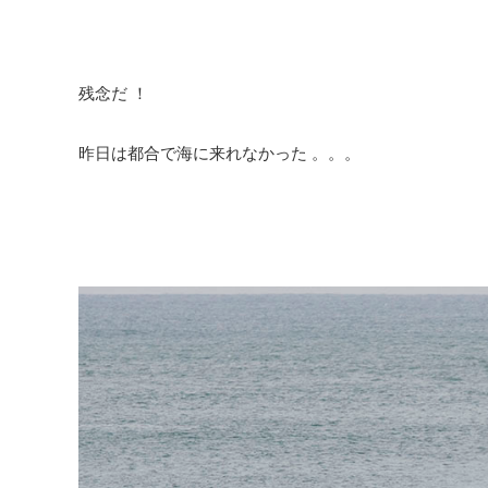
残念だ ！
昨日は都合で海に来れなかった 。。。