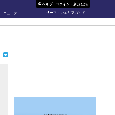
ヘルプ
ログイン・新規登録
サーフィンエリアガイド
ニュース