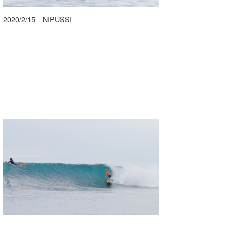
2020/2/15 NIPUSSI