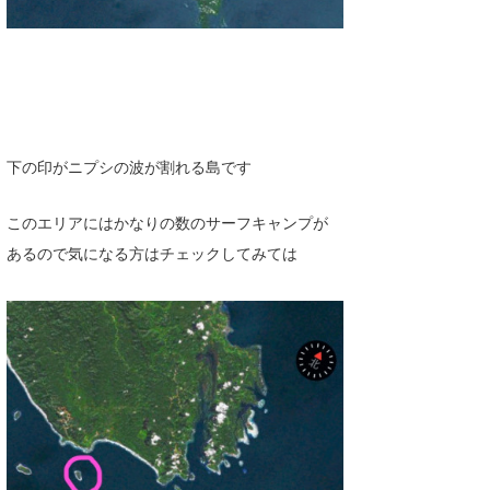
下の印がニプシの波が割れる島です
このエリアにはかなりの数のサーフキャンプが
あるので気になる方はチェックしてみては