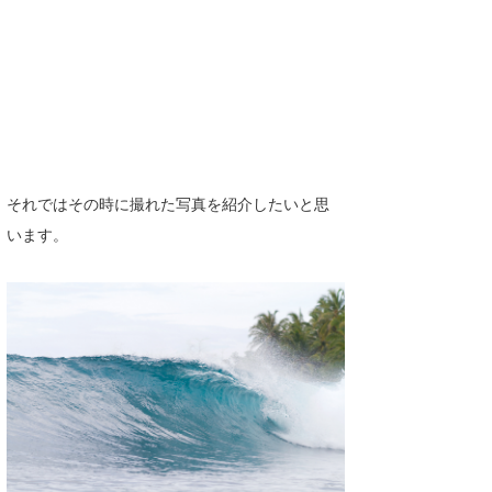
それではその時に撮れた写真を紹介したいと思
います。