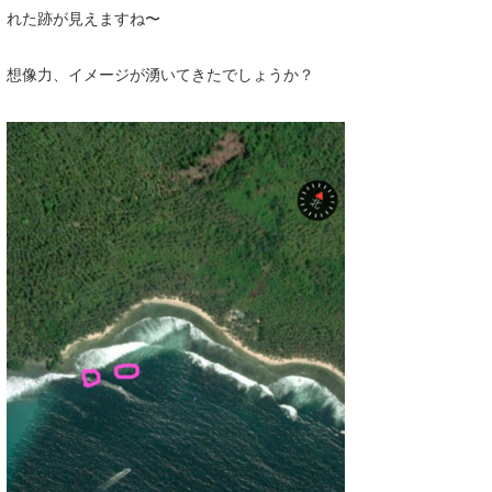
れた跡が見えますね〜
想像力、イメージが湧いてきたでしょうか？