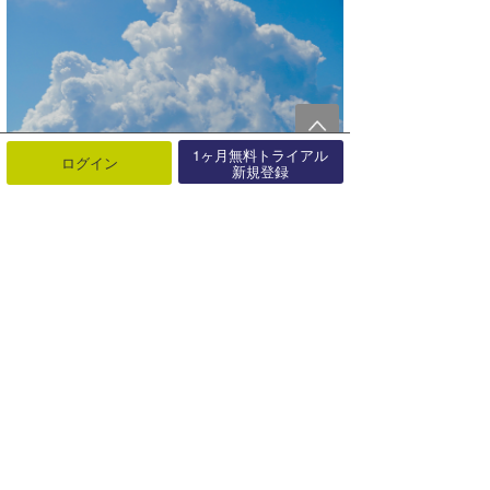
1ヶ月無料トライアル
ログイン
新規登録