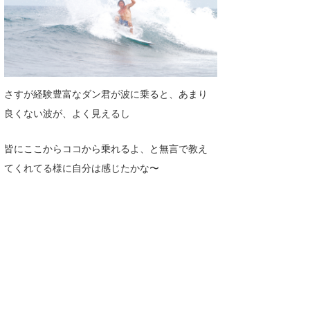
さすが経験豊富なダン君が波に乗ると、あまり
良くない波が、よく見えるし
皆にここからココから乗れるよ、と無言で教え
てくれてる様に自分は感じたかな〜