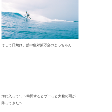
そして日焼け、熱中症対策万全のまっちゃん
海に入って1、2時間するとザーっと大粒の雨が
降ってきた〜