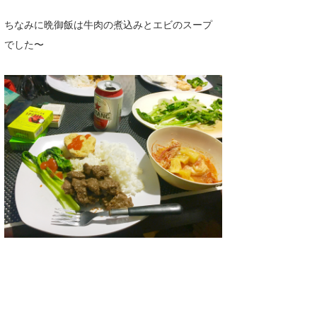
ちなみに晩御飯は牛肉の煮込みとエビのスープ
でした〜