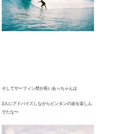
そしてサーフィン歴が長いあっちゃんは
2人にアドバイスしながらビンタンの波を楽しん
でたな〜