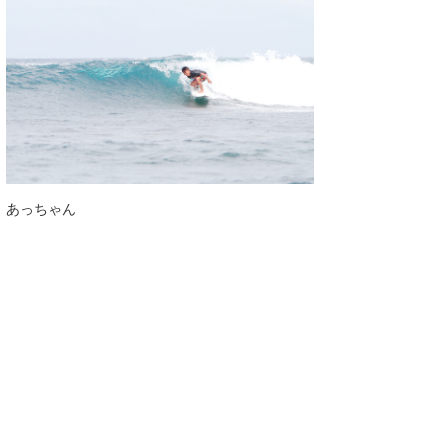
あっちゃん