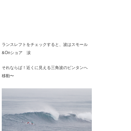
ランスレフトをチェックすると、波はスモール
&Onショア 涙
それならば！近くに見える三角波のビンタンへ
移動〜