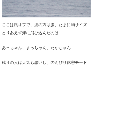
ここは風オフで、波の方は腹、たまに胸サイズ
とりあえず海に飛び込んだのは
あっちゃん、まっちゃん、たかちゃん
残りの人は天気も悪いし、のんびり休憩モード