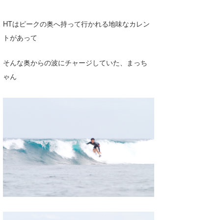
HTはピークの奥へ持って行かれる地味なカレン
トがあって
そんな奥からの波にチャージしていた、まっち
ゃん