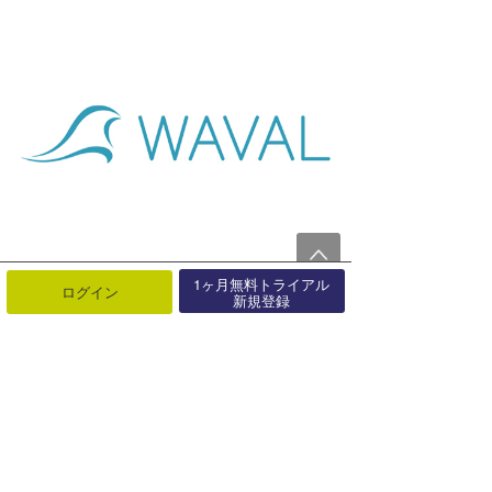
1ヶ月無料トライアル
ログイン
新規登録