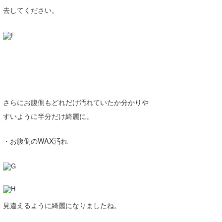
去してください。
さらにお腹側もどれだけ汚れていたか分かりや
すいように半分だけ綺麗に。
・お腹側のWAX汚れ
見違えるように綺麗になりましたね。