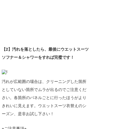
【2】汚れを落としたら、最後にウエットスーツ
ソフナー＆シャワーをすれば完璧です！
汚れが広範囲の場合は、クリーニングした箇所
としていない箇所でムラが出るのでご注意くだ
さい。各箇所のパネルごとに行ったほうがより
きれいに見えます。ウエットスーツ衣替えのシ
ーズン、是非お試し下さい！
※ご注意事項※