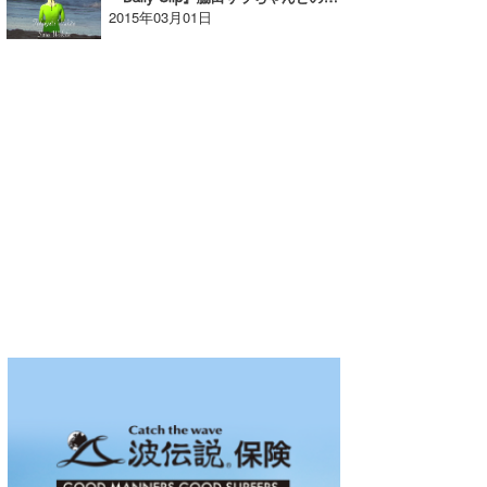
2015年03月01日