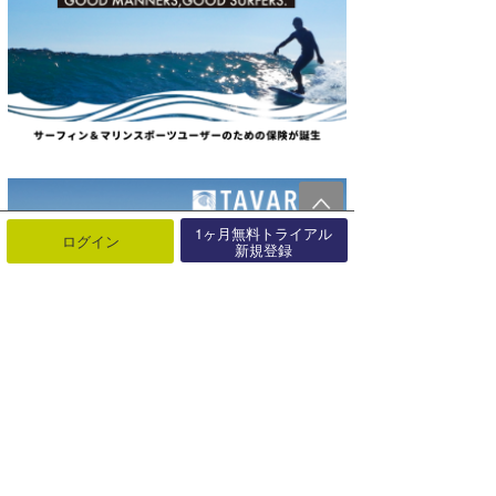
1ヶ月無料トライアル
ログイン
新規登録