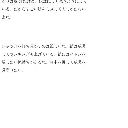
がりは厄 介だけど、僕は忙しく戦うようにして
いる。だからすごい波をミスしてもしかたない
よね。
ジャックを打ち負かすのは難しいね。彼は成長
してランキングも上げている。彼にはバトンを
渡したい気持ちがあるね、背中を押して成長を
見守りたい」