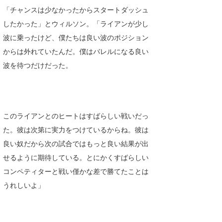
「チャンスは少なかったからスタートダッシュ
したかった」とウィルソン。「ライアンが少し
波に乗ったけど、僕たちは良い波のポジション
からは外れていたんだ。僕はバレルになる良い
波を待つだけだった。
このライアンとのヒートはすばらしい戦いだっ
た。彼は次第に実力をつけているからね。彼は
良い奴だから次の試合ではもっと良い結果が出
せるように期待している。とにかくすばらしい
コンペティターと戦い僅かな差で勝てたことは
うれしいよ」