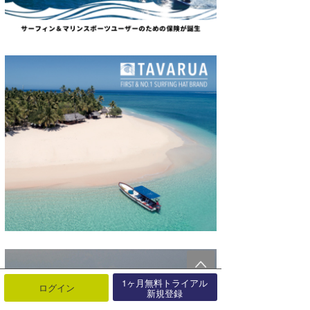
1ヶ月無料トライアル
ログイン
新規登録