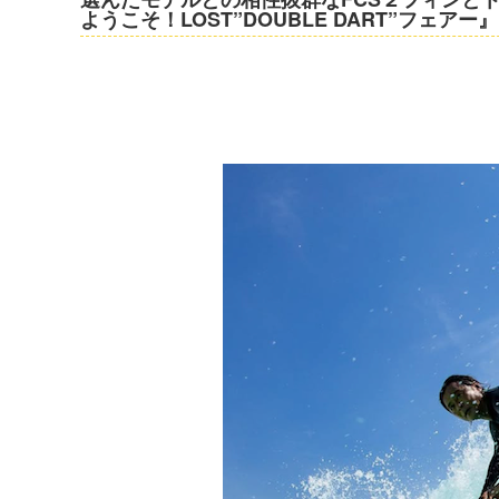
ようこそ！LOST”DOUBLE DART”フェアー