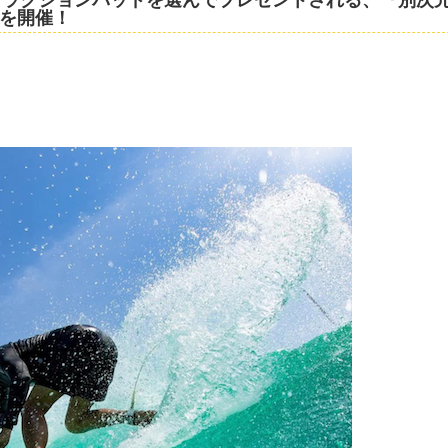
』を開催！