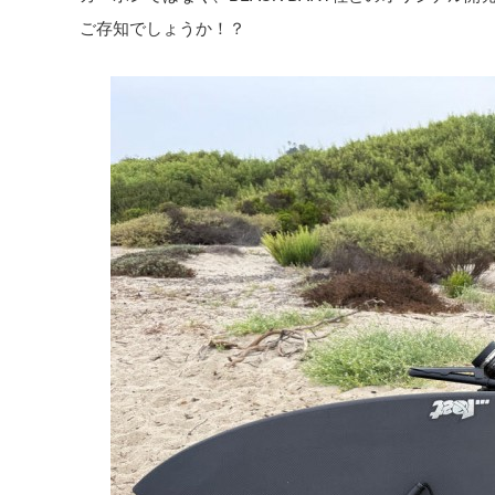
ご存知でしょうか！？