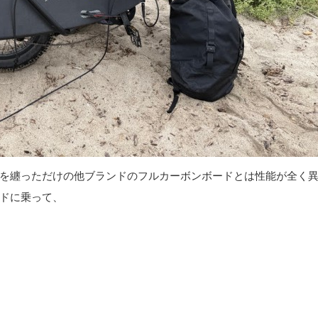
を纏っただけの他ブランドのフルカーボンボードとは性能が全く
ドに乗って、