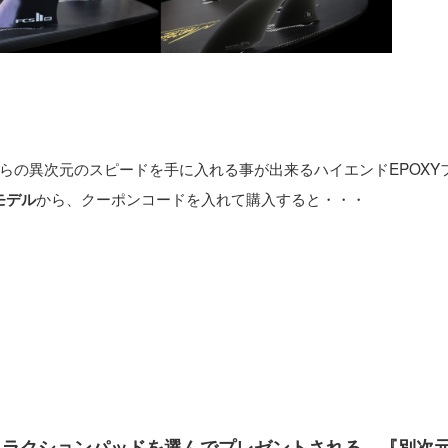
らの異次元のスピードを手に入れる事が出来るハイエンドEPOXY
から、クーポンコードを入れて購入すると・・・
モデル
トラクションパッドを選んでプレゼントされる、『別次