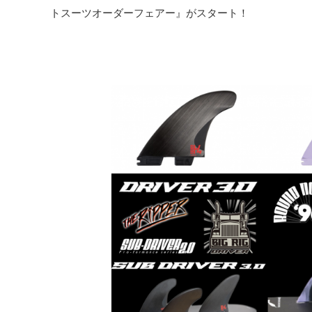
トスーツオーダーフェアー』がスタート！