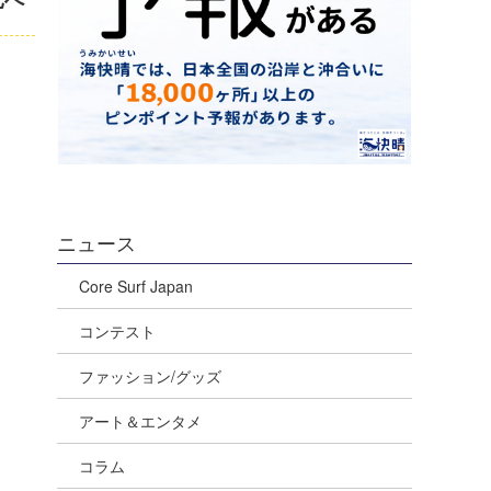
ニュース
Core Surf Japan
コンテスト
ファッション/グッズ
アート＆エンタメ
コラム