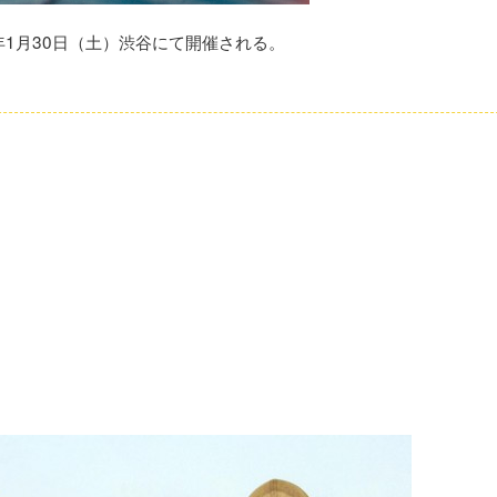
年1月30日（土）渋谷にて開催される。