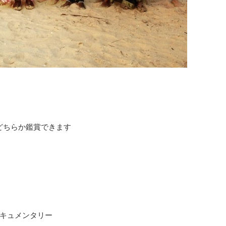
1時どちらか鑑賞できます
キュメンタリー