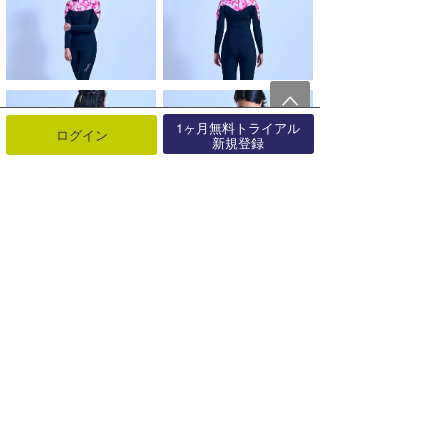
1ヶ月無料トライアル
ログイン
新規登録