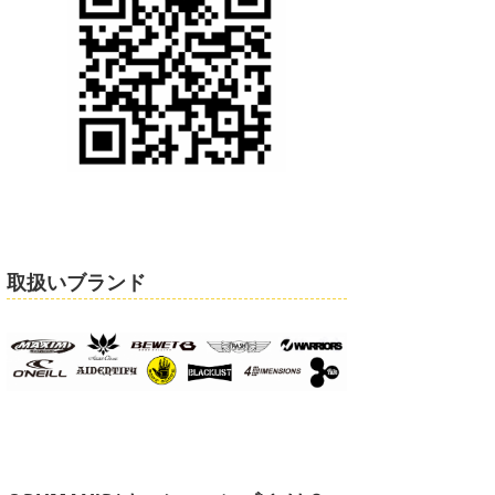
取扱いブランド