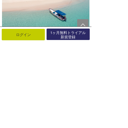
1ヶ月無料トライアル
ログイン
新規登録