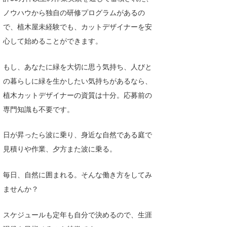
ノウハウから独自の研修プログラムがあるの
で、植木屋未経験でも、カットデザイナーを安
心して始めることができます。
もし、あなたに緑を大切に思う気持ち、人びと
の暮らしに緑を生かしたい気持ちがあるなら、
植木カットデザイナーの資質は十分。応募前の
専門知識も不要です。
日が昇ったら波に乗り、身近な自然である庭で
見積りや作業、夕方また波に乗る。
毎日、自然に囲まれる。そんな働き方をしてみ
ませんか？
スケジュールも定年も自分で決めるので、生涯