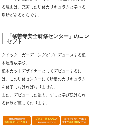
る理由は、充実した研修カリキュラムと学べる
場所があるからです。
「修善寺安全研修センター」のコン
セプト
クイック・ガーデニングがプロデュースする植
木屋養成学校。
植木カットデザイナーとしてデビューするに
は、この研修センターにて所定のカリキュラム
を修了しなければなりません。
また、デビューした後も、ずっと学び続けられ
る体制が整っております。