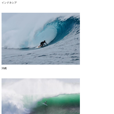
インドネシア
沖縄