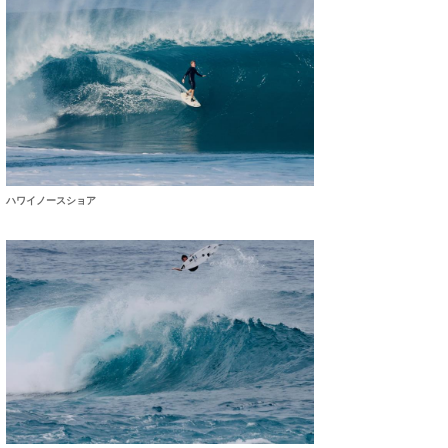
ハワイノースショア