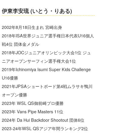
伊東李安琉 (いとう・りある)
2002年8月18日生まれ 宮崎出身
2018年ISA世界ジュニア選手権日本代表U16個人
戦4位 団体金メダル
2018年JOCジュニアオリンピック大会1位 ジュ
ニアオープンサーフィン選手権大会1位
2019年Ichinomiya Isumi Super Kids Challenge
U16優勝
2021年JPSAショートボード第4戦ムラサキ鴨川
オープン優勝
2023年 WSL QS御前崎プロ優勝
2023年 Vans Pipe Masters 11位
2024年 Da Hui Backdoor Shootout 団体6位
2023-24年WSL QSアジア年間ランキング2位