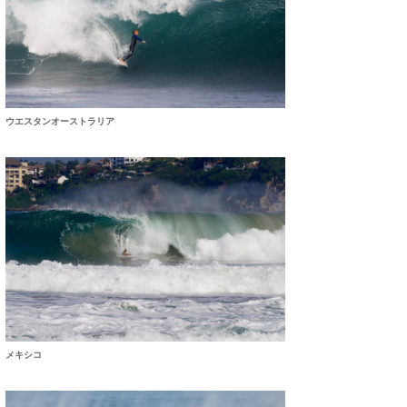
ウエスタンオーストラリア
メキシコ