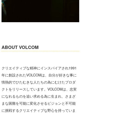
ABOUT VOLCOM
クリエイティブな精神にインスパイアされ1991
年に創設されたVOLCOMは、自分が好きな事に
情熱的でひたむきな人たちの為にむけたプロダ
クトをリリースしています。VOLCOMは、忠実
になれるものを追い求める為に生まれ、さまざ
まな困難を可能に変化させるビジョンと不可能
に挑戦するクリエイティブな野心を持っていま