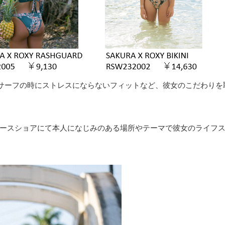
、サーフの時にストレスにならないフィットなど、彼女のこだわりを
ースショアにて本人になじみのある場所やテーマで彼女のライフ