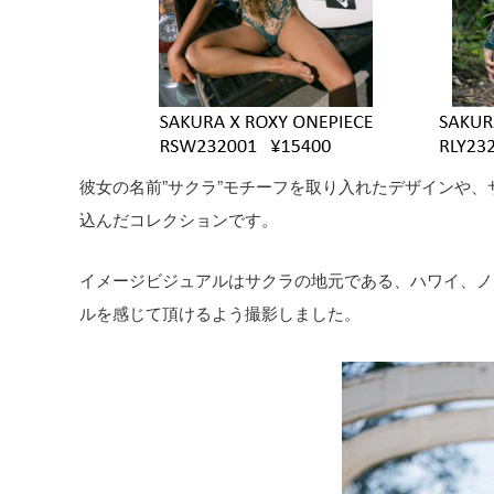
彼女の名前”サクラ”モチーフを取り入れたデザインや
込んだコレクションです。
イメージビジュアルはサクラの地元である、ハワイ、ノ
ルを感じて頂けるよう撮影しました。