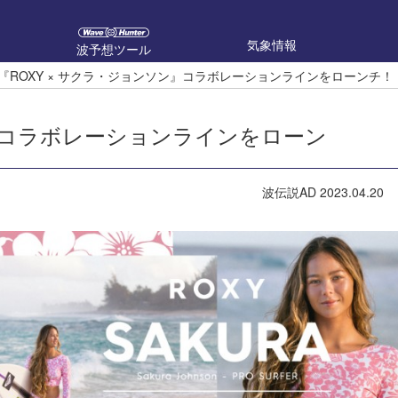
気象情報
波予想ツール
『ROXY × サクラ・ジョンソン』コラボレーションラインをローンチ！
ン』コラボレーションラインをローン
波伝説AD
2023.04.20