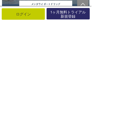
1ヶ月無料トライアル
ログイン
新規登録