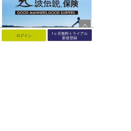
1ヶ月無料トライアル
ログイン
新規登録