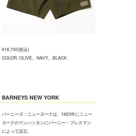
¥18,700(税込)
COLOR: OLIVE、NAVY、BLACK
BARNEYS NEW YORK
バーニーズ・ニューヨークは、1923年にニュー
ヨークのマンハッタンにバーニー・プレスマン
によって設立。