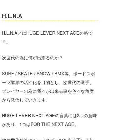
H.L.N.A
H.L.N.AとはHUGE LEVER NEXT AGEの略で
す。
次世代の為に何が出来るのか？
SURF / SKATE / SNOW / BMX等、ボードスポ
ーツ業界の活性化を目的とし、次世代の選手、
プレイヤーの為に我々が出来る事を色々な角度
から発信していきます。
HUGE LEVER NEXT AGEの言葉には2つの意味
があり、1つはFOR THE NEXT AGE。