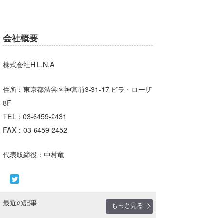
会社概要
株式会社H.L.N.A
住所：東京都渋谷区神宮前3-31-17 ビラ・ローザ
8F
TEL：03-6459-2431
FAX：03-6459-2452
代表取締役：中村竜
最近の記事
もっと見る