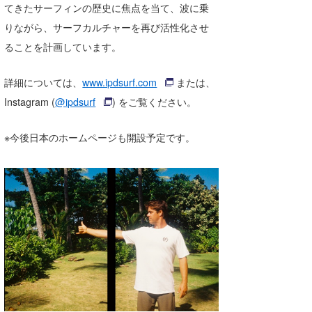
てきたサーフィンの歴史に焦点を当て、波に乗
りながら、サーフカルチャーを再び活性化させ
ることを計画しています。
詳細については、
www.ipdsurf.com
または、
Instagram (
@ipdsurf
) をご覧ください。
※今後日本のホームページも開設予定です。