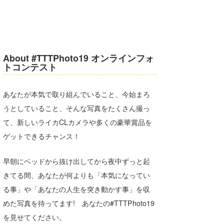
About #TTTPhoto19 オンラインフォ
トコンテスト
あなたが本気で取り組んでいること、今始まろ
うとしていること、そんな写真をたくさん撮っ
て、新しいライカCLカメラや多くの豪華賞品を
ゲットできるチャンス！
早朝にベッドから抜け出してから夜中ずっと起
きてる間、あなたが何よりも「本気になってい
る事」や「あなたの人生を突き動かす事」を収
めた写真を待ってます! あなたの#TTTPhoto19
を見せてください。