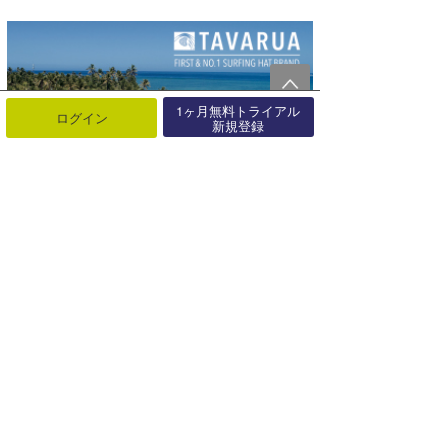
1ヶ月無料トライアル
ログイン
新規登録