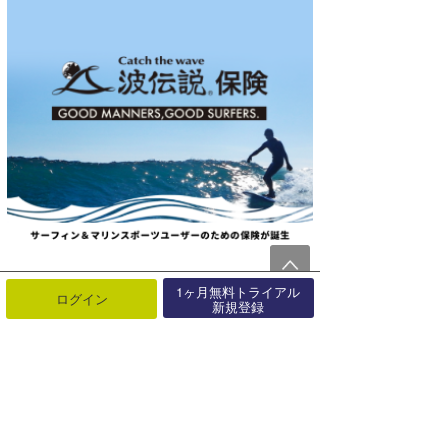
1ヶ月無料トライアル
ログイン
新規登録