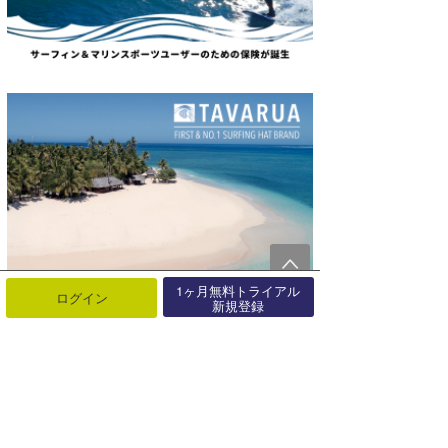
1ヶ月無料トライアル
ログイン
新規登録