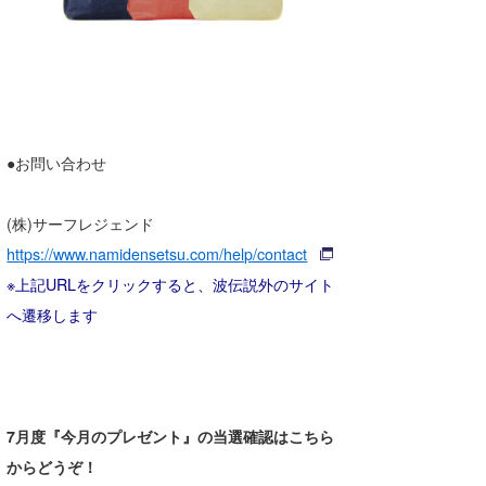
●お問い合わせ
(株)サーフレジェンド
https://www.namidensetsu.com/help/contact
※上記URLをクリックすると、波伝説外のサイト
へ遷移します
7月度『今月のプレゼント』の当選確認はこちら
からどうぞ！