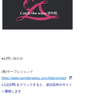
●お問い合わせ
(株)サーフレジェンド
https://www.namidensetsu.com/help/contact
※上記URLをクリックすると、波伝説外のサイト
へ遷移します