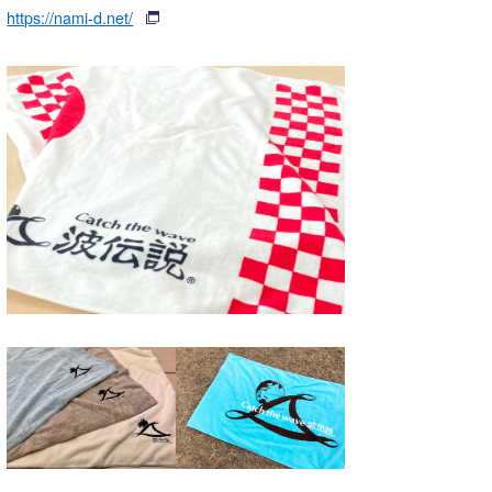
https://nami-d.net/