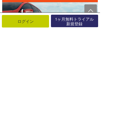
1ヶ月無料トライアル
ログイン
新規登録