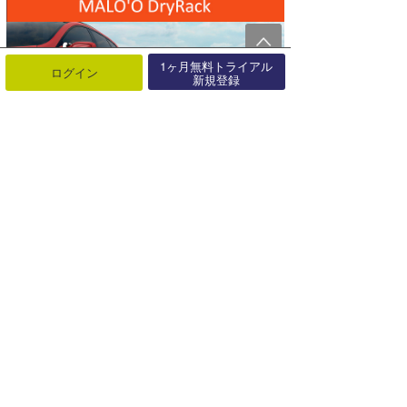
1ヶ月無料トライアル
ログイン
新規登録