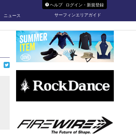
ヘルプ
ログイン・新規登録
サーフィンエリアガイド
ニュース
ら