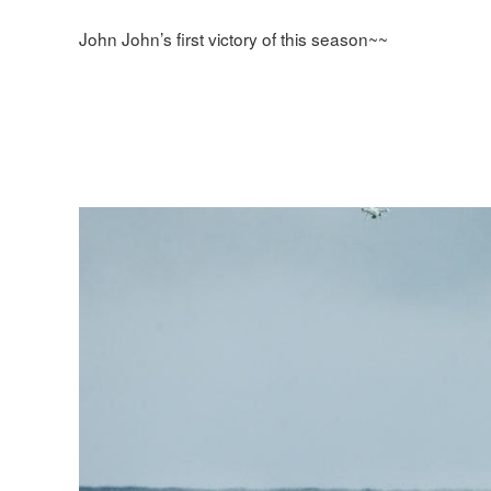
John John’s first victory of this season~~