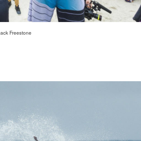
Jack Freestone