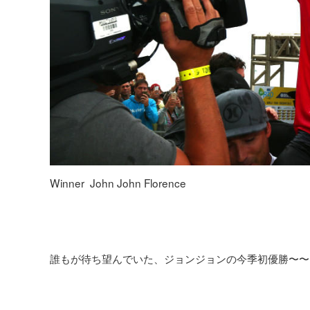
Winner John John Florence
誰もが待ち望んでいた、ジョンジョンの今季初優勝〜〜