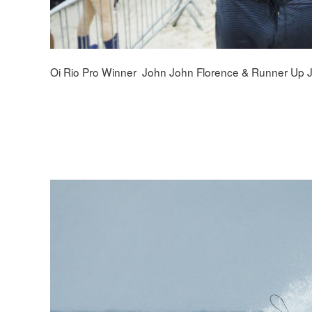
Oi Rio Pro Winner John John Florence & Runner Up 