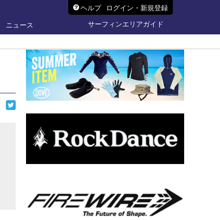
ヘルプ
ログイン・新規登録
サーフィンエリアガイド
ニュース
ら