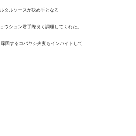
ルタルソースが決め手となる
ョウシュン君手際良く調理してくれた。
に帰国するコバヤシ夫妻もインバイトして