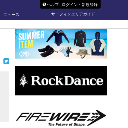
ヘルプ
ログイン・新規登録
サーフィンエリアガイド
ニュース
ら