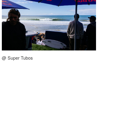
@ Super Tubos