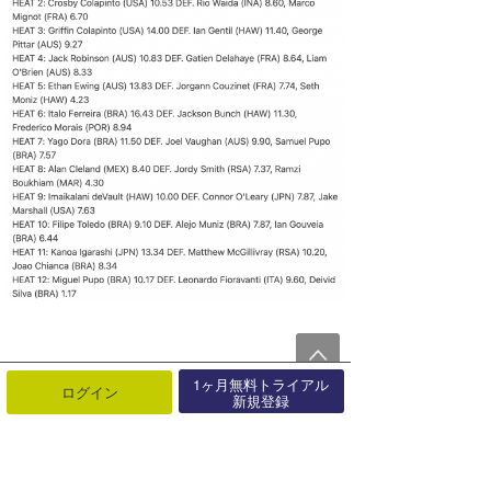
1ヶ月無料トライアル
ログイン
新規登録