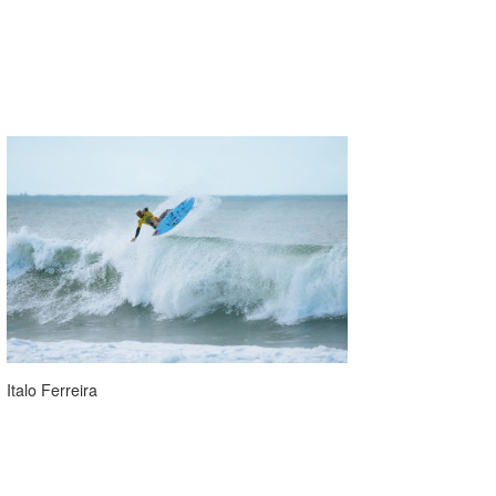
Italo Ferreira