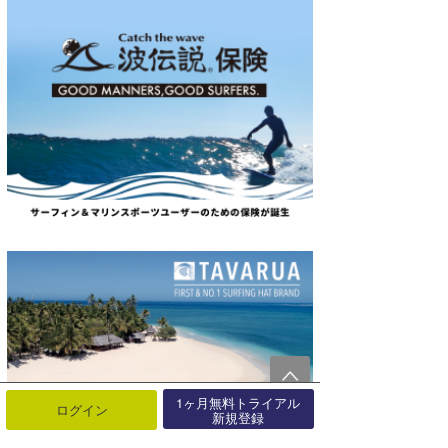
1ヶ月無料トライアル
ログイン
新規登録