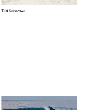
Taki Kanazawa