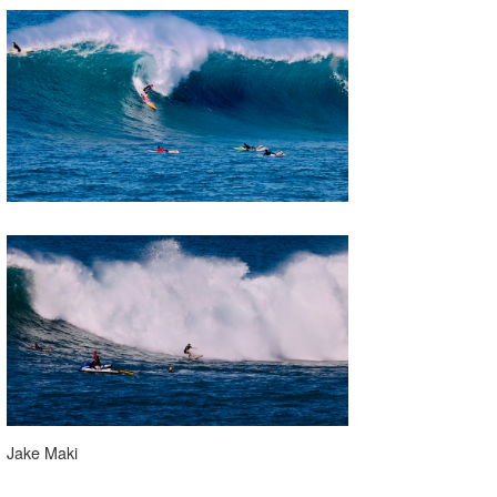
Jake Maki