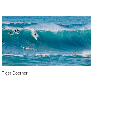
Tiger Doerner