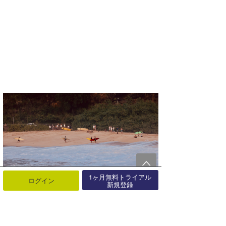
1ヶ月無料トライアル
ログイン
新規登録