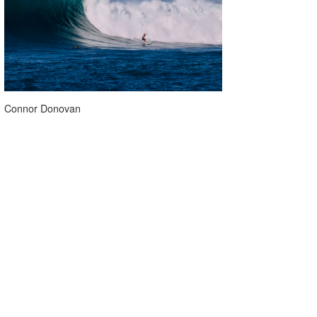
Connor Donovan