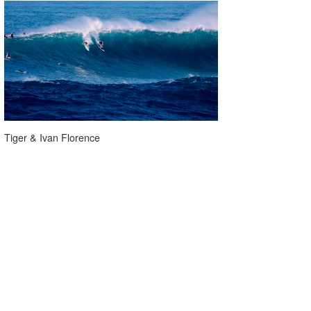
Tiger & Ivan Florence