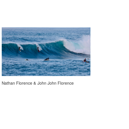
Nathan Florence & John John Florence