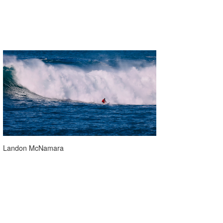
Landon McNamara