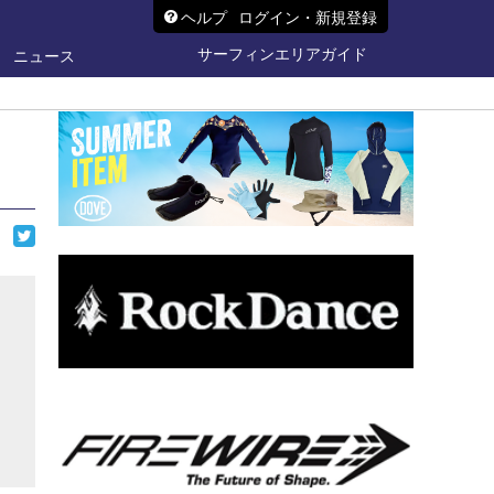
ヘルプ
ログイン・新規登録
サーフィンエリアガイド
ニュース