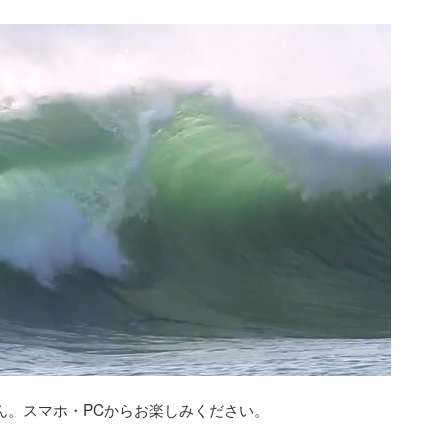
ん。スマホ・PCからお楽しみください。