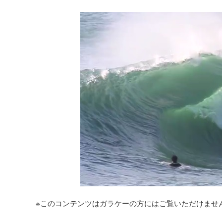
※このコンテンツはガラケーの方にはご覧いただけませ