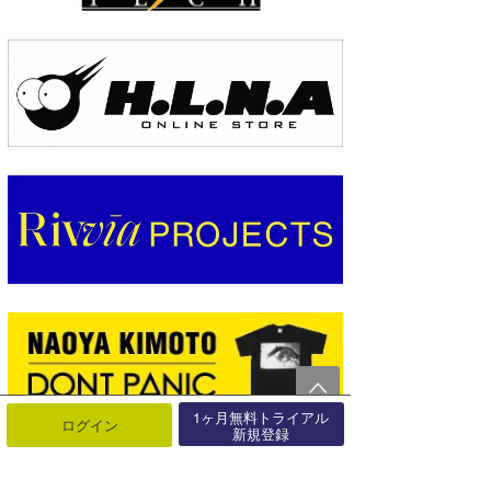
1ヶ月無料トライアル
ログイン
新規登録