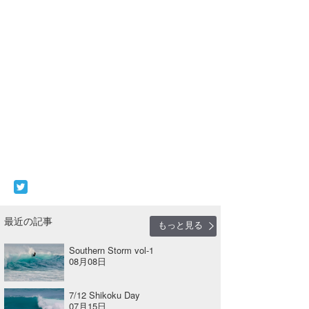
最近の記事
もっと見る
Southern Storm vol-1
08月08日
7/12 Shikoku Day
07月15日