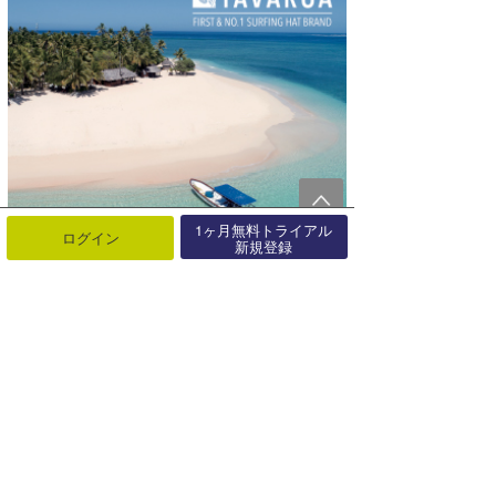
1ヶ月無料トライアル
ログイン
新規登録