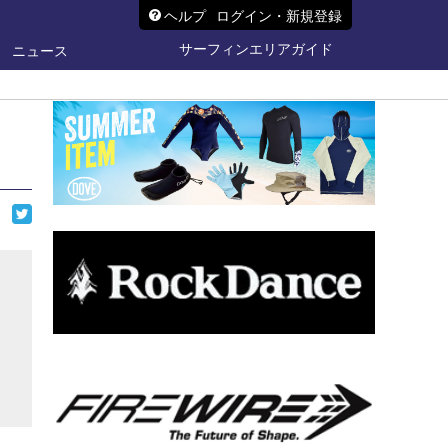
ヘルプ
ログイン・新規登録
サーフィンエリアガイド
ニュース
ら