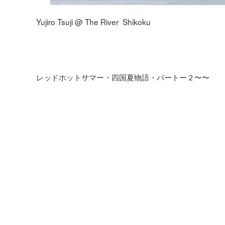
Yujiro Tsuji @ The River Shikoku
レッドホットサマー・四国夏物語・パートー２〜〜