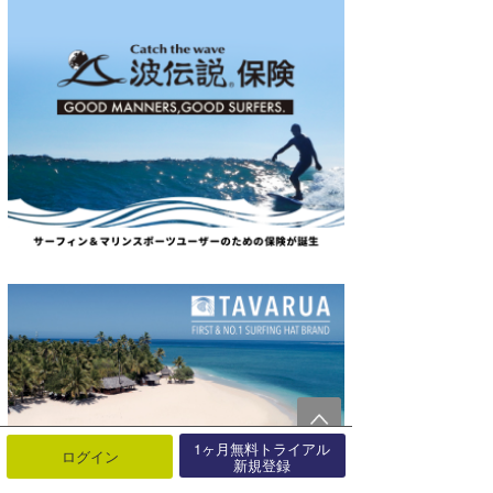
1ヶ月無料トライアル
ログイン
新規登録