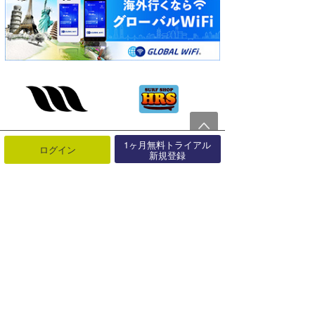
1ヶ月無料トライアル
ログイン
新規登録