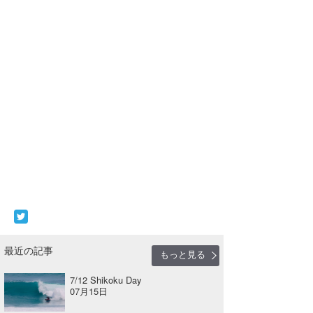
最近の記事
もっと見る
7/12 Shikoku Day
07月15日