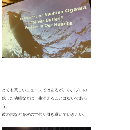
とても悲しいニュースではあるが、小川プロの
残した功績などは一生消えることはないであろ
う。
彼の志などを次の世代が引き継いでいきたい。