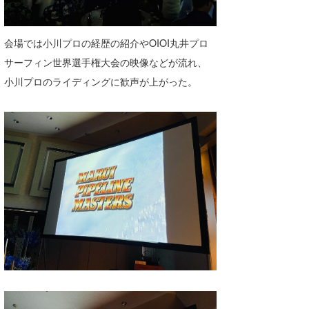
会場では小川プロの経歴の紹介やOIOI丸井プロ
サーフィン世界選手権大会の映像などが流れ、
小川プロのライディングに歓声が上がった。