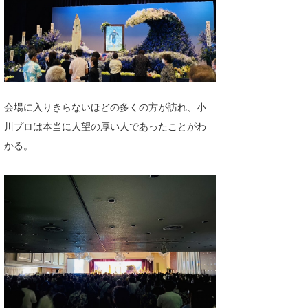
会場に入りきらないほどの多くの方が訪れ、小
川プロは本当に人望の厚い人であったことがわ
かる。