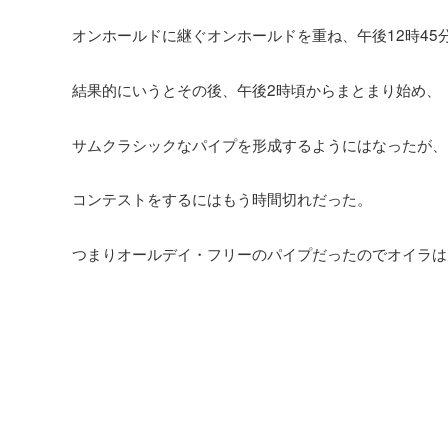
オンホールドに継ぐオンホールドを重ね、午後12時45
結果的にいうとその後、午後2時頃からまとまり始め、
サムクラシックなパイプを形成するようにはなったが、
コンテストをするにはもう時間切れだった。
つまりオールデイ・フリーのパイプだったのでオイラは