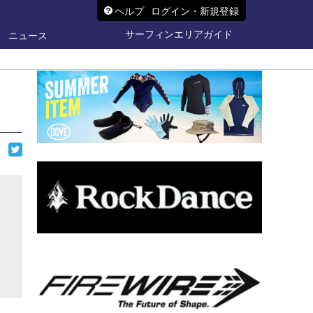
ヘルプ
ログイン・新規登録
サーフィンエリアガイド
ニュース
ら