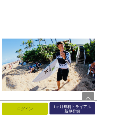
1ヶ月無料トライアル
ログイン
新規登録