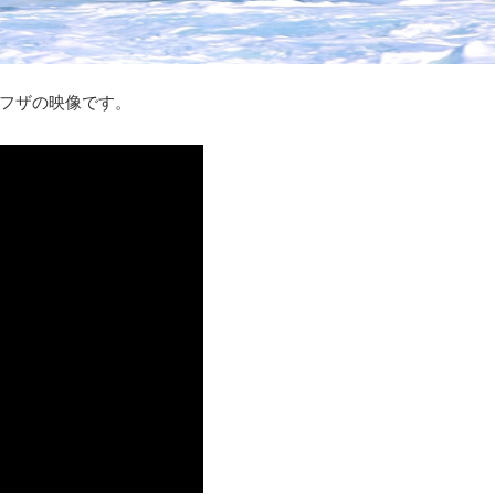
フザの映像です。