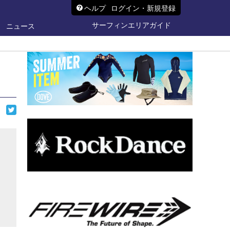
ヘルプ
ログイン・新規登録
サーフィンエリアガイド
ニュース