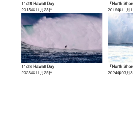
11/26 Hawaii Day
2015年11月28日
2016年11月
11/24 Hawaii Day
2023年11月25日
2024年03月