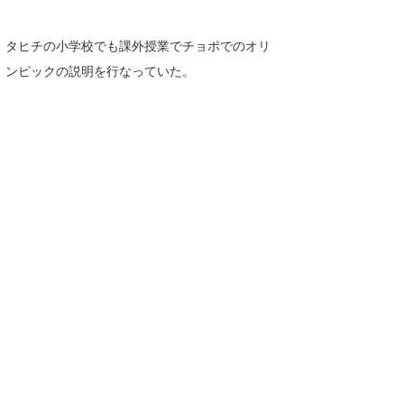
タヒチの小学校でも課外授業でチョポでのオリ
ンピックの説明を行なっていた。