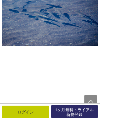
1ヶ月無料トライアル
ログイン
新規登録