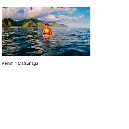
Kenshin Matsunaga