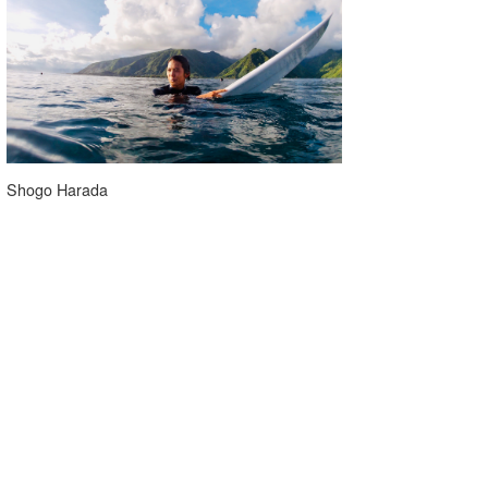
Shogo Harada