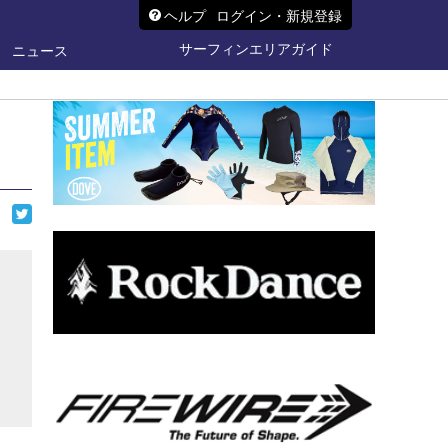
ヘルプ
ログイン・新規登録
サーフィンエリアガイド
ニュース
ら