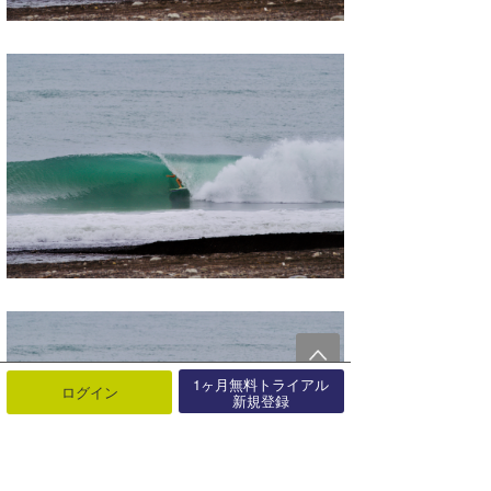
1ヶ月無料トライアル
ログイン
新規登録