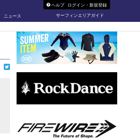
ヘルプ
ログイン・新規登録
サーフィンエリアガイド
ニュース
ら