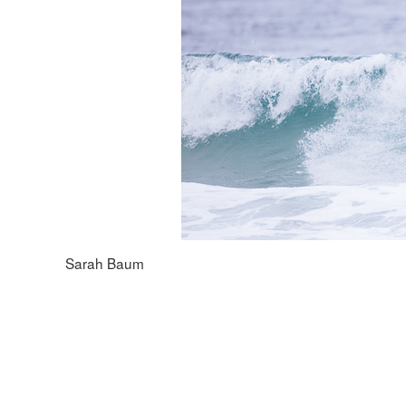
Sarah Baum