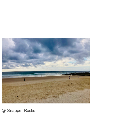
@ Snapper Rocks