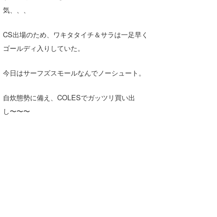
気、、、
CS出場のため、ワキタタイチ＆サラは一足早く
ゴールディ入りしていた。
今日はサーフズスモールなんでノーシュート。
自炊態勢に備え、COLESでガッツリ買い出
し〜〜〜