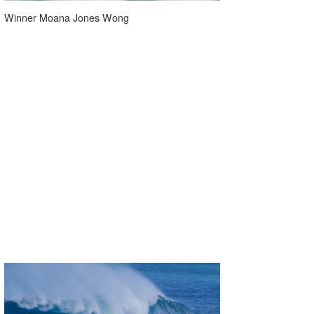
Winner Moana Jones Wong