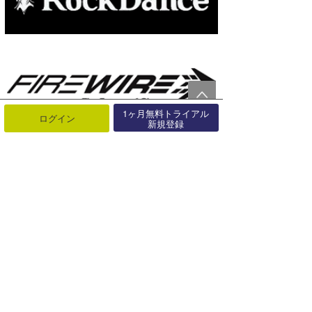
1ヶ月無料トライアル
ログイン
新規登録