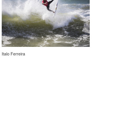
Italo Ferreira