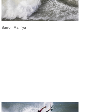
Barron Mamiya