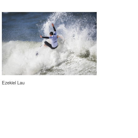
Ezekiel Lau