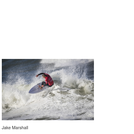
Jake Marshall