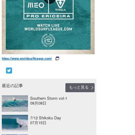
https://www.worldsurfleague.com/
最近の記事
もっと見る
Southern Storm vol-1
08月08日
7/12 Shikoku Day
07月15日